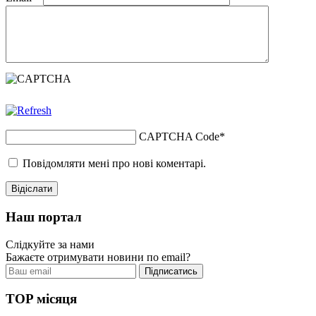
CAPTCHA Code
*
Повідомляти мені про нові коментарі.
Наш портал
Слідкуйте за нами
Бажаєте отримувати новини по email?
TOP місяця