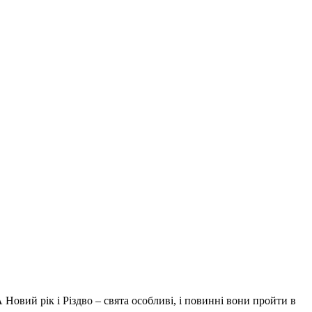
 Новий рік і Різдво – свята особливі, і повинні вони пройти в