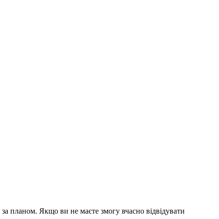
се за планом. Якщо ви не маєте змогу вчасно відвідувати