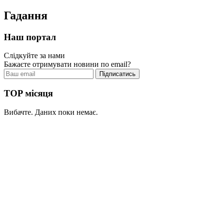
Гадання
Наш портал
Слідкуйте за нами
Бажаєте отримувати новини по email?
TOP місяця
Вибачте. Даних поки немає.