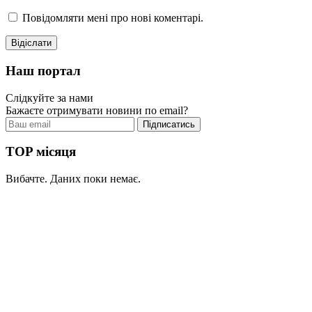
Повідомляти мені про нові коментарі.
Наш портал
Слідкуйте за нами
Бажаєте отримувати новини по email?
TOP місяця
Вибачте. Даних поки немає.