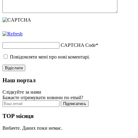
CAPTCHA Code
*
Повідомляти мені про нові коментарі.
Наш портал
Слідкуйте за нами
Бажаєте отримувати новини по email?
TOP місяця
Вибачте. Даних поки немає.