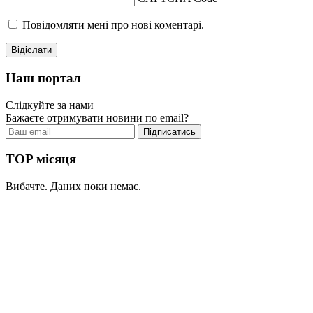
Повідомляти мені про нові коментарі.
Наш портал
Слідкуйте за нами
Бажаєте отримувати новини по email?
TOP місяця
Вибачте. Даних поки немає.