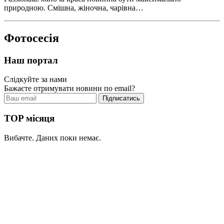
природною. Смішна, жіночна, чарівна…
Фотосесія
Наш портал
Слідкуйте за нами
Бажаєте отримувати новини по email?
TOP місяця
Вибачте. Даних поки немає.