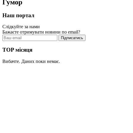
Гумор
Наш портал
Слідкуйте за нами
Бажаєте отримувати новини по email?
TOP місяця
Вибачте. Даних поки немає.