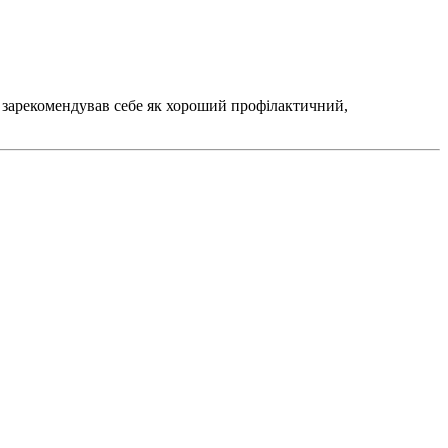
ж зарекомендував себе як хороший профілактичний,