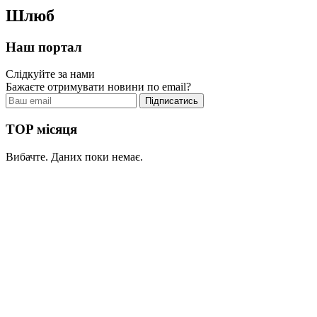
Шлюб
Наш портал
Слідкуйте за нами
Бажаєте отримувати новини по email?
TOP місяця
Вибачте. Даних поки немає.