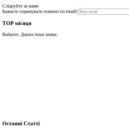
Слідкуйте за нами
Бажаєте отримувати новини по email?
TOP місяця
Вибачте. Даних поки немає.
Останні Статті