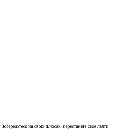
Зосередьтеся на своїх плюсах, перестаньте себе лаяти,