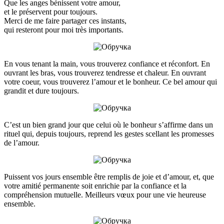
Que les anges bénissent votre amour,
et le préservent pour toujours.
Merci de me faire partager ces instants,
qui resteront pour moi très importants.
En vous tenant la main, vous trouverez confiance et réconfort. En
ouvrant les bras, vous trouverez tendresse et chaleur. En ouvrant
votre coeur, vous trouverez l’amour et le bonheur. Ce bel amour qui
grandit et dure toujours.
C’est un bien grand jour que celui où le bonheur s’affirme dans un
rituel qui, depuis toujours, reprend les gestes scellant les promesses
de l’amour.
Puissent vos jours ensemble être remplis de joie et d’amour, et, que
votre amitié permanente soit enrichie par la confiance et la
compréhension mutuelle. Meilleurs vœux pour une vie heureuse
ensemble.