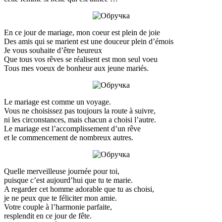
En ce jour de mariage, mon coeur est plein de joie
Des amis qui se marient est une douceur plein d’émois
Je vous souhaite d’être heureux
Que tous vos rêves se réalisent est mon seul voeu
Tous mes voeux de bonheur aux jeune mariés.
Le mariage est comme un voyage.
Vous ne choisissez pas toujours la route à suivre,
ni les circonstances, mais chacun a choisi l’autre.
Le mariage est l’accomplissement d’un rêve
et le commencement de nombreux autres.
Quelle merveilleuse journée pour toi,
puisque c’est aujourd’hui que tu te marie.
A regarder cet homme adorable que tu as choisi,
je ne peux que te féliciter mon amie.
Votre couple à l’harmonie parfaite,
resplendit en ce jour de fête.