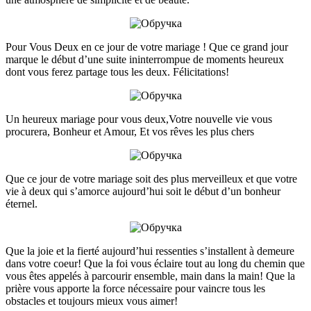
Pour Vous Deux en ce jour de votre mariage ! Que ce grand jour
marque le début d’une suite ininterrompue de moments heureux
dont vous ferez partage tous les deux. Félicitations!
Un heureux mariage pour vous deux,Votre nouvelle vie vous
procurera, Bonheur et Amour, Et vos rêves les plus chers
Que ce jour de votre mariage soit des plus merveilleux et que votre
vie à deux qui s’amorce aujourd’hui soit le début d’un bonheur
éternel.
Que la joie et la fierté aujourd’hui ressenties s’installent à demeure
dans votre coeur! Que la foi vous éclaire tout au long du chemin que
vous êtes appelés à parcourir ensemble, main dans la main! Que la
prière vous apporte la force nécessaire pour vaincre tous les
obstacles et toujours mieux vous aimer!