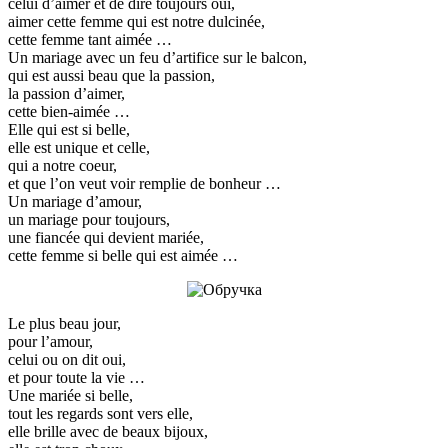
celui d’aimer et de dire toujours oui,
aimer cette femme qui est notre dulcinée,
cette femme tant aimée …
Un mariage avec un feu d’artifice sur le balcon,
qui est aussi beau que la passion,
la passion d’aimer,
cette bien-aimée …
Elle qui est si belle,
elle est unique et celle,
qui a notre coeur,
et que l’on veut voir remplie de bonheur …
Un mariage d’amour,
un mariage pour toujours,
une fiancée qui devient mariée,
cette femme si belle qui est aimée …
Le plus beau jour,
pour l’amour,
celui ou on dit oui,
et pour toute la vie …
Une mariée si belle,
tout les regards sont vers elle,
elle brille avec de beaux bijoux,