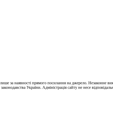
лише за наявності прямого посилання на джерело. Незаконне вик
 законодавства України. Адміністрація сайту не несе відповідальн