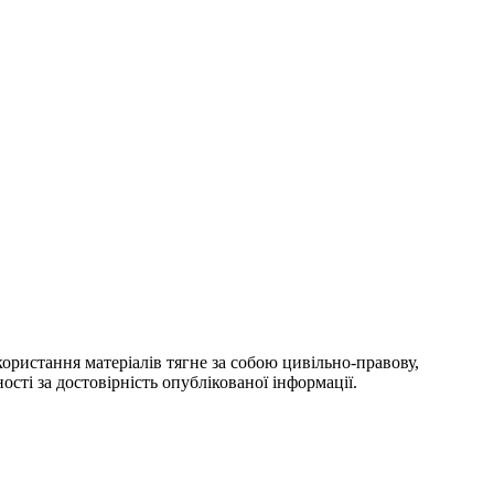
ористання матеріалів тягне за собою цивільно-правову,
ості за достовірність опублікованої інформації.