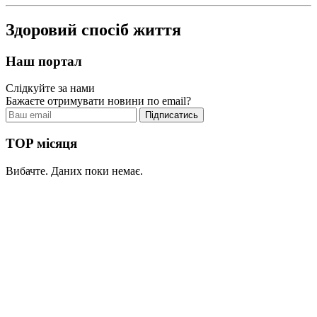
Здоровий спосіб життя
Наш портал
Слідкуйте за нами
Бажаєте отримувати новини по email?
TOP місяця
Вибачте. Даних поки немає.