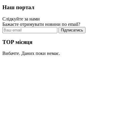
Наш портал
Слідкуйте за нами
Бажаєте отримувати новини по email?
TOP місяця
Вибачте. Даних поки немає.