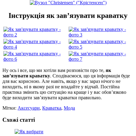
Інструкція як зав’язувати краватку
Ну ось і все, що ми хотіли вам розповісти про те,
як
зав’язувати краватку
. Сподіваємося, що ця інформація буде
для вас корисною. Але навіть, якщо у вас зараз нічого не
виходить, ні в якому разі не впадайте у відчай. Постійна
практика змінить цю ситуацію на краще і у вас обов’язково
буде виходити зав’язувати краватки правильно.
Мітки:
Аксесуари
,
Краватка
,
Мода
Схожі статті