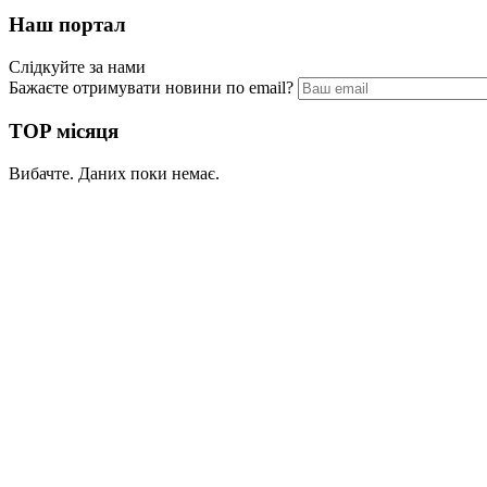
Наш портал
Слідкуйте за нами
Бажаєте отримувати новини по email?
TOP місяця
Вибачте. Даних поки немає.