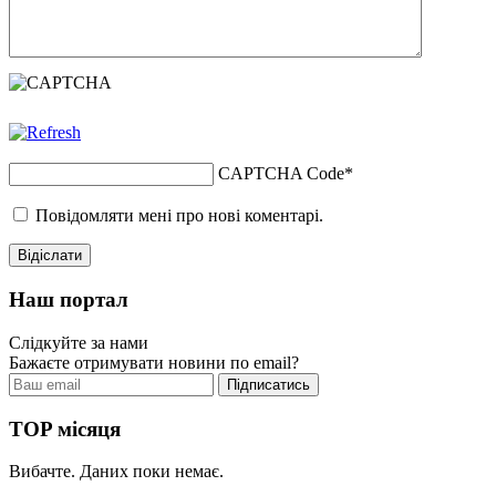
CAPTCHA Code
*
Повідомляти мені про нові коментарі.
Наш портал
Слідкуйте за нами
Бажаєте отримувати новини по email?
TOP місяця
Вибачте. Даних поки немає.