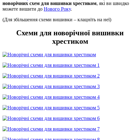
новорічних схем для вишивки хрестиком
, які ви швидко
можете вишити до
Нового Року
.
(Для збільшення схеми вишивки – клацніть на неї)
Схеми для новорічної вишивки
хрестиком