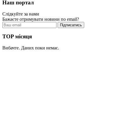
Наш портал
Слідкуйте за нами
Бажаєте отримувати новини по email?
TOP місяця
Вибачте. Даних поки немає.