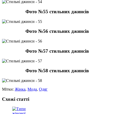
Фото №55 стильних джинсів
Фото №56 стильних джинсів
Фото №57 стильних джинсів
Фото №58 стильних джинсів
Мітки:
Жінка
,
Мода
,
Одяг
Схожі статті