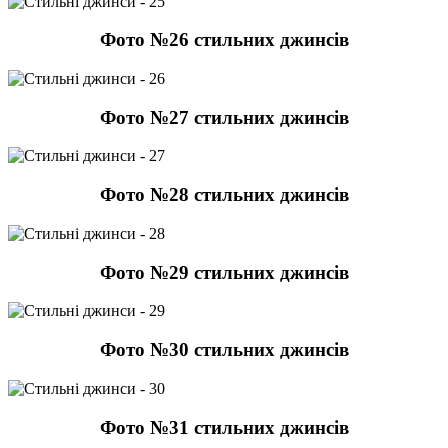
Фото №26 стильних джинсів
Фото №27 стильних джинсів
Фото №28 стильних джинсів
Фото №29 стильних джинсів
Фото №30 стильних джинсів
Фото №31 стильних джинсів