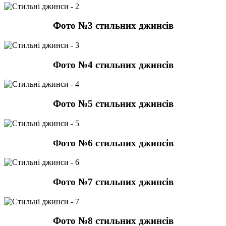
Фото №3 стильних джинсів
Фото №4 стильних джинсів
Фото №5 стильних джинсів
Фото №6 стильних джинсів
Фото №7 стильних джинсів
Фото №8 стильних джинсів