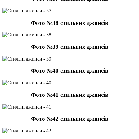
Фото №38 стильних джинсів
Фото №39 стильних джинсів
Фото №40 стильних джинсів
Фото №41 стильних джинсів
Фото №42 стильних джинсів