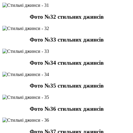
Фото №32 стильних джинсів
Фото №33 стильних джинсів
Фото №34 стильних джинсів
Фото №35 стильних джинсів
Фото №36 стильних джинсів
Фото №37 стильних джинсів