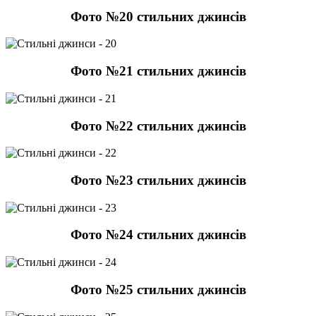
Фото №20 стильних джинсів
Фото №21 стильних джинсів
Фото №22 стильних джинсів
Фото №23 стильних джинсів
Фото №24 стильних джинсів
Фото №25 стильних джинсів