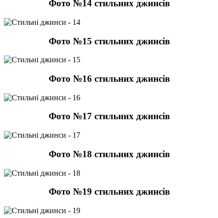
Фото №14 стильних джинсів
Фото №15 стильних джинсів
Фото №16 стильних джинсів
Фото №17 стильних джинсів
Фото №18 стильних джинсів
Фото №19 стильних джинсів