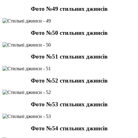
Фото №49 стильних джинсів
Фото №50 стильних джинсів
Фото №51 стильних джинсів
Фото №52 стильних джинсів
Фото №53 стильних джинсів
Фото №54 стильних джинсів