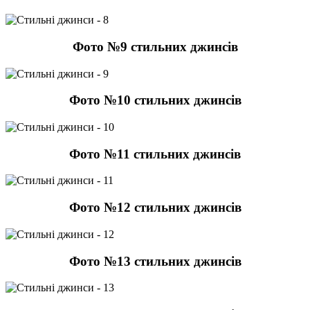
Фото №9 стильних джинсів
Фото №10 стильних джинсів
Фото №11 стильних джинсів
Фото №12 стильних джинсів
Фото №13 стильних джинсів