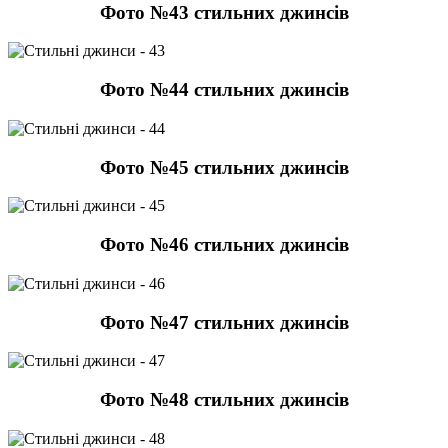
Фото №43 стильних джинсів
Фото №44 стильних джинсів
Фото №45 стильних джинсів
Фото №46 стильних джинсів
Фото №47 стильних джинсів
Фото №48 стильних джинсів