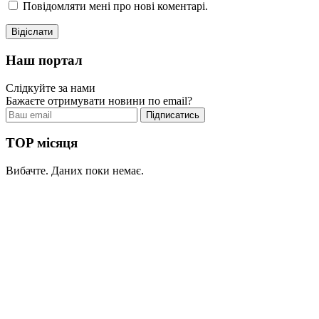
Повідомляти мені про нові коментарі.
Наш портал
Слідкуйте за нами
Бажаєте отримувати новини по email?
TOP місяця
Вибачте. Даних поки немає.