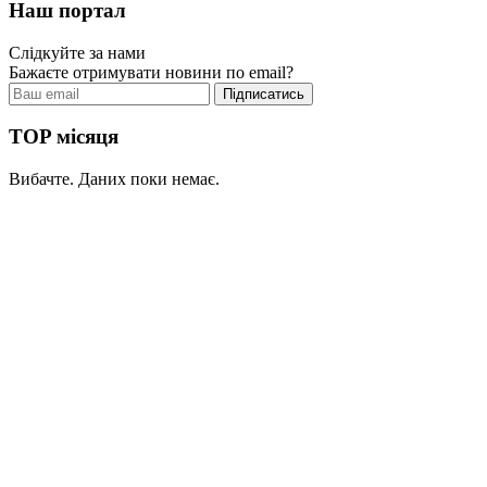
Наш портал
Слідкуйте за нами
Бажаєте отримувати новини по email?
TOP місяця
Вибачте. Даних поки немає.