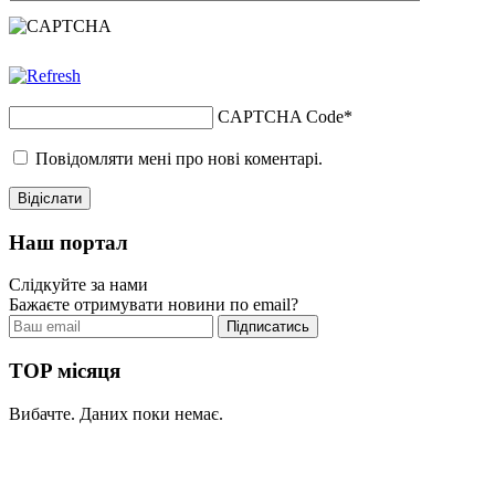
CAPTCHA Code
*
Повідомляти мені про нові коментарі.
Наш портал
Слідкуйте за нами
Бажаєте отримувати новини по email?
TOP місяця
Вибачте. Даних поки немає.