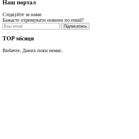
Наш портал
Слідкуйте за нами
Бажаєте отримувати новини по email?
TOP місяця
Вибачте. Даних поки немає.