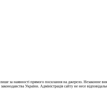
лише за наявності прямого посилання на джерело. Незаконне вик
 законодавства України. Адміністрація сайту не несе відповідальн