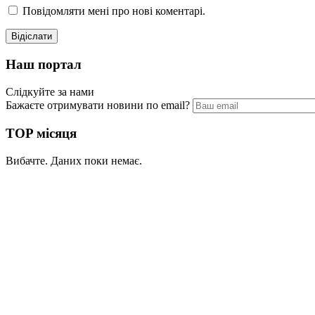
Повідомляти мені про нові коментарі.
Наш портал
Слідкуйте за нами
Бажаєте отримувати новини по email?
TOP місяця
Вибачте. Даних поки немає.