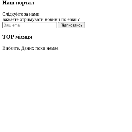
Наш портал
Слідкуйте за нами
Бажаєте отримувати новини по email?
TOP місяця
Вибачте. Даних поки немає.