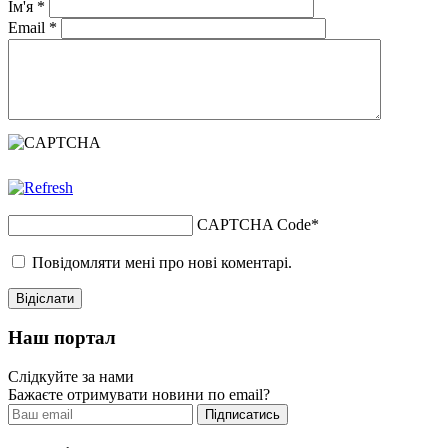
Ім'я
*
Email
*
CAPTCHA Code
*
Повідомляти мені про нові коментарі.
Наш портал
Слідкуйте за нами
Бажаєте отримувати новини по email?