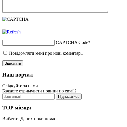
CAPTCHA Code
*
Повідомляти мені про нові коментарі.
Наш портал
Слідкуйте за нами
Бажаєте отримувати новини по email?
TOP місяця
Вибачте. Даних поки немає.