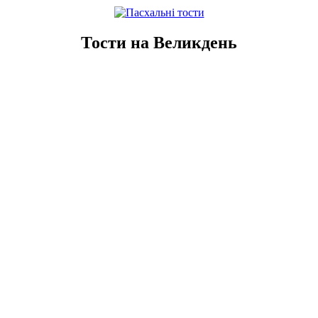
Тости на Великдень