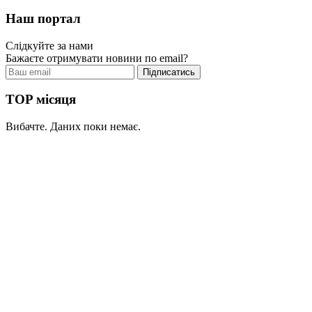
Наш портал
Слідкуйте за нами
Бажаєте отримувати новини по email?
TOP місяця
Вибачте. Даних поки немає.