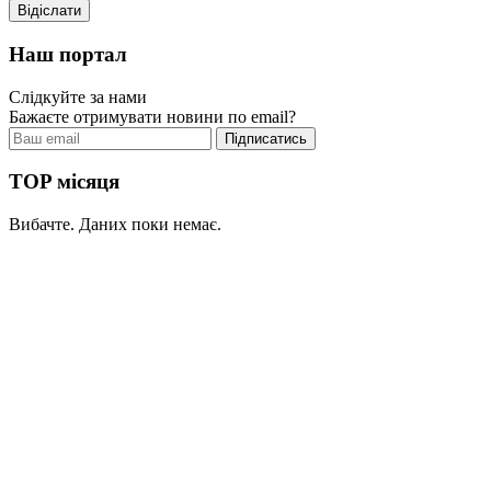
Наш портал
Слідкуйте за нами
Бажаєте отримувати новини по email?
TOP місяця
Вибачте. Даних поки немає.