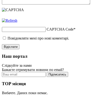
CAPTCHA Code
*
Повідомляти мені про нові коментарі.
Наш портал
Слідкуйте за нами
Бажаєте отримувати новини по email?
TOP місяця
Вибачте. Даних поки немає.