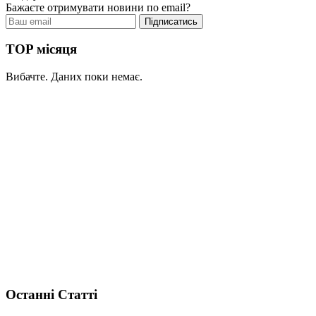
Бажаєте отримувати новини по email?
TOP місяця
Вибачте. Даних поки немає.
Останні Статті