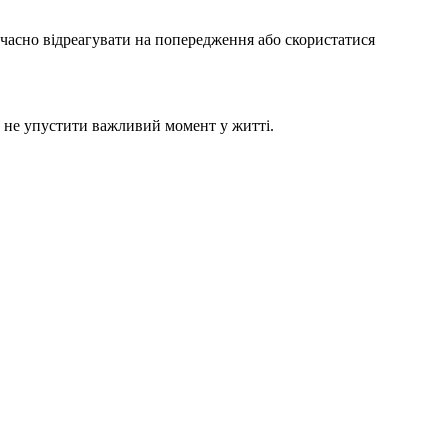
часно відреагувати на попередження або скористатися
б не упустити важливий момент у житті.