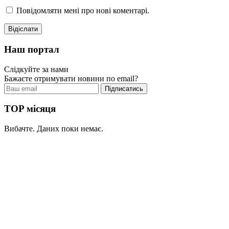
Повідомляти мені про нові коментарі.
Наш портал
Слідкуйте за нами
Бажаєте отримувати новини по email?
TOP місяця
Вибачте. Даних поки немає.