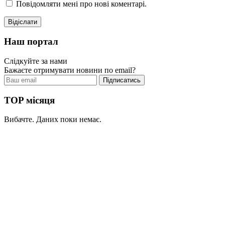
Повідомляти мені про нові коментарі.
Наш портал
Слідкуйте за нами
Бажаєте отримувати новини по email?
TOP місяця
Вибачте. Даних поки немає.