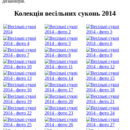
дизайнерів.
Колекція весільних суконь 2014